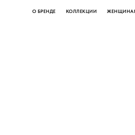
О БРЕНДЕ
КОЛЛЕКЦИИ
ЖЕНЩИНА