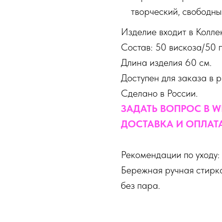
творческий, свободны
Изделие входит в Колле
Состав: 50 вискоза/50 п
Длина изделия 60 см.
Доступен для заказа в 
Сделано в России.
ЗАДАТЬ ВОПРОС В W
ДОСТАВКА И ОПЛАТ
Рекомендации по уходу:
Бережная ручная стирка
без пара.