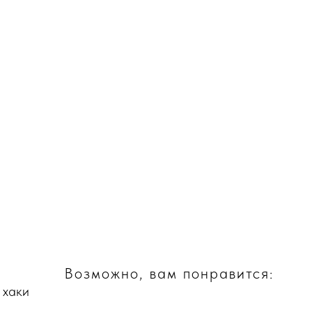
Возможно, вам понравится:
 хаки