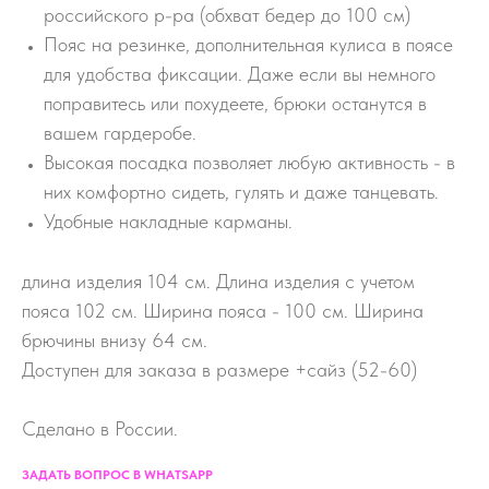
российского р-ра (обхват бедер до 100 см)
Пояс на резинке, дополнительная кулиса в поясе
для удобства фиксации. Даже если вы немного
поправитесь или похудеете, брюки останутся в
вашем гардеробе.
Высокая посадка позволяет любую активность - в
них комфортно сидеть, гулять и даже танцевать.
Удобные накладные карманы.
длина изделия 104 см. Длина изделия с учетом
пояса 102 см. Ширина пояса - 100 см. Ширина
брючины внизу 64 см.
Доступен для заказа в размере +сайз (52-60)
Сделано в России.
ЗАДАТЬ ВОПРОС В WHATSAPP