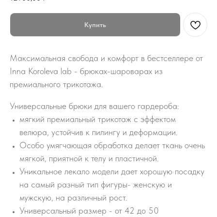
Купить
Максимальная свобода и комфорт в бестселлере от
Inna Koroleva lab - брюках-шароварах из
премиального трикотажа.
Универсальные брюки для вашего гардероба:
мягкий премиальный трикотаж с эффектом
велюра, устойчив к пилингу и деформации.
Особо умягчающая обработка делает ткань очень
мягкой, приятной к телу и пластичной.
Уникальное лекало модели дает хорошую посадку
на самый разный тип фигуры- женскую и
мужскую, на различный рост.
Универсальный размер - от 42 до 50