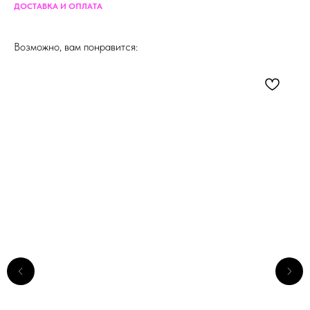
ДОСТАВКА И ОПЛАТА
Возможно, вам понравится: